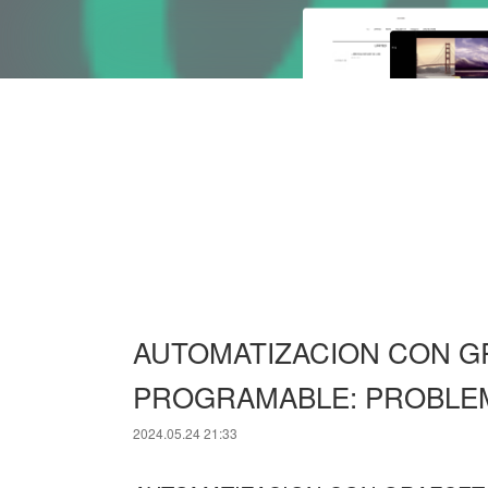
AUTOMATIZACION CON G
PROGRAMABLE: PROBLEMAS
2024.05.24 21:33