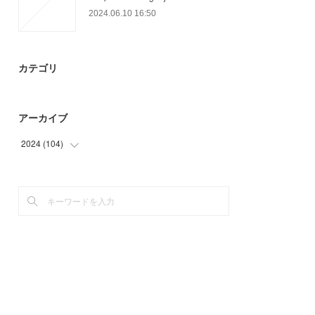
2024.06.10 16:50
カテゴリ
アーカイブ
2024
(
104
)
(
30
)
(
74
)