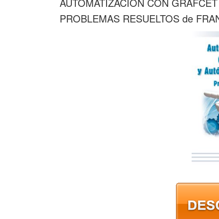
AUTOMATIZACION CON GRAFCET
PROBLEMAS RESUELTOS de FRA