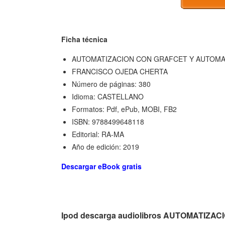
Ficha técnica
AUTOMATIZACION CON GRAFCET Y AUTOM
FRANCISCO OJEDA CHERTA
Número de páginas: 380
Idioma: CASTELLANO
Formatos: Pdf, ePub, MOBI, FB2
ISBN: 9788499648118
Editorial: RA-MA
Año de edición: 2019
Descargar eBook gratis
Ipod descarga audiolibros AUTOMATI