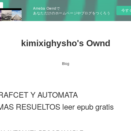
Ameba Owndで
今す
あなただけのホームページやブログをつくろう
kimixighysho's Ownd
Blog
RAFCET Y AUTOMATA
 RESUELTOS leer epub gratis