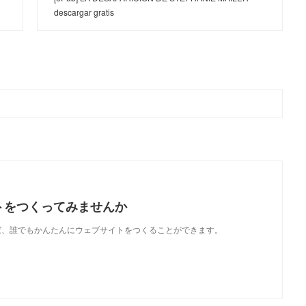
descargar gratis
トをつくってみませんか
使えば、誰でもかんたんにウェブサイトをつくることができます。