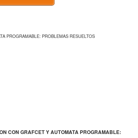
ATA PROGRAMABLE: PROBLEMAS RESUELTOS
ZACION CON GRAFCET Y AUTOMATA PROGRAMABLE: