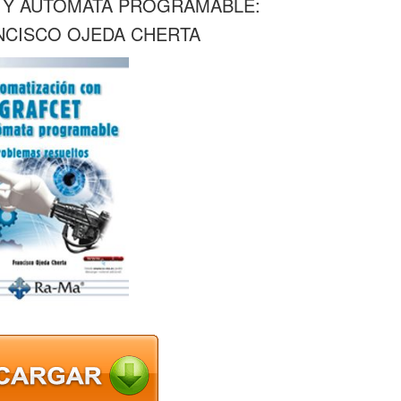
 Y AUTOMATA PROGRAMABLE:
NCISCO OJEDA CHERTA